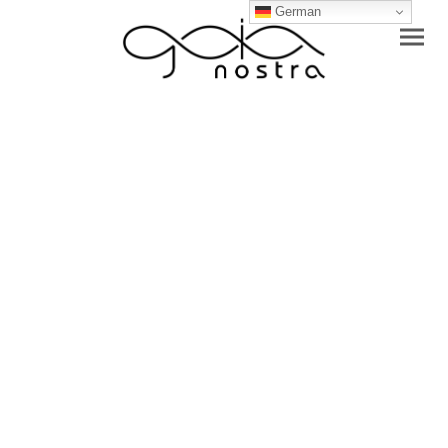
German