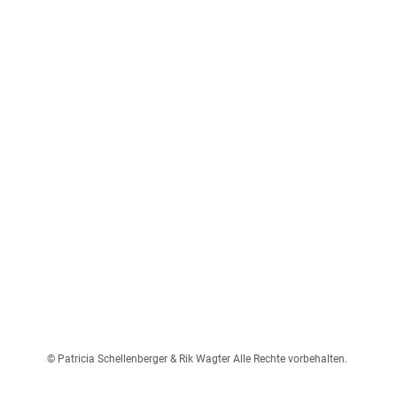
© Patricia Schellenberger & Rik Wagter Alle Rechte vorbehalten.