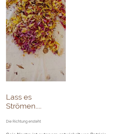
Lass es
Strömen....
Die Richtung ensteht