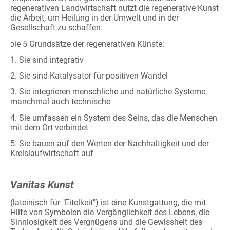
regenerativen Landwirtschaft nutzt die regenerative Kunst
die Arbeit, um Heilung in der Umwelt und in der
Gesellschaft zu schaffen.
ie 5 Grundsätze der regenerativen Künste:
D
1. Sie sind integrativ
2. Sie sind Katalysator für positiven Wandel
3. Sie integrieren menschliche und natürliche Systeme,
manchmal auch technische
4. Sie umfassen ein System des Seins, das die Menschen
mit dem Ort verbindet
5. Sie bauen auf den Werten der Nachhaltigkeit und der
Kreislaufwirtschaft auf
Vanitas Kunst
(lateinisch für "Eitelkeit") ist eine Kunstgattung, die mit
Hilfe von Symbolen die Vergänglichkeit des Lebens, die
Sinnlosigkeit des Vergnügens und die Gewissheit des