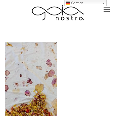
German