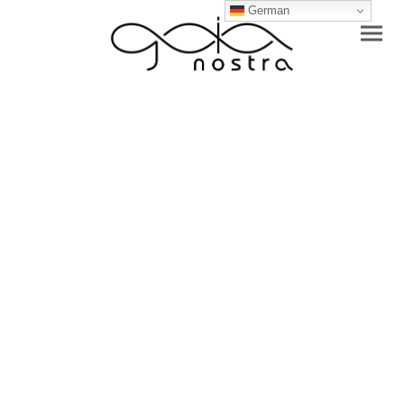
German